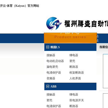
开云·体育（Kaiyun）官方网站
产品中心
开云·体育（Kaiyun）官方网站
Product series
开云·体育（Kaiyun）官方网站
当前位
韩国LS
接触器
继电器
电动机启动器
塑壳
漏电塑壳
断路器
电涌保护器
框架断路器
变频器
人机界面
ABB
接触器
继电器
塑壳
双电源开关
电涌保护器
断路器