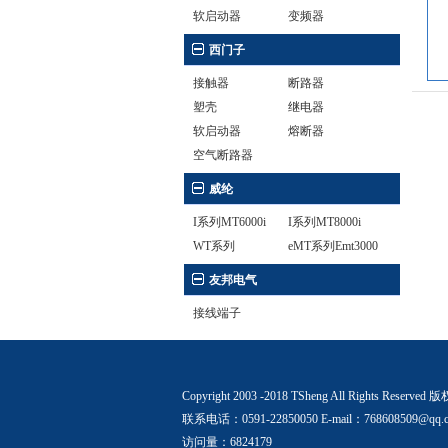
软启动器
变频器
西门子
接触器
断路器
塑壳
继电器
软启动器
熔断器
空气断路器
威纶
I系列MT6000i
I系列MT8000i
WT系列
eMT系列Emt3000
友邦电气
接线端子
Copyright 2003 -2018 TSheng All Rights Reserved
联系电话：0591-22850050 E-mail：768608509@qq.
访问量：6824179