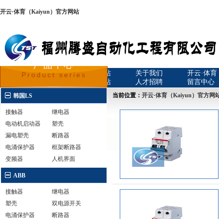
开云·体育（Kaiyun）官方网站
产品中心
开云·体育（Kaiyun）官方网站
关于我们
开云·体育
Product series
开云·体育（Kaiyun）官方网站
人才招聘
留言中心
当前位置：
开云·体育（Kaiyun）官方网
韩国LS
接触器
继电器
电动机启动器
塑壳
漏电塑壳
断路器
电涌保护器
框架断路器
变频器
人机界面
ABB
接触器
继电器
塑壳
双电源开关
电涌保护器
断路器