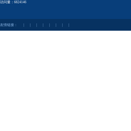
访问量：6824146
友情链接：
|
|
|
|
|
|
|
|