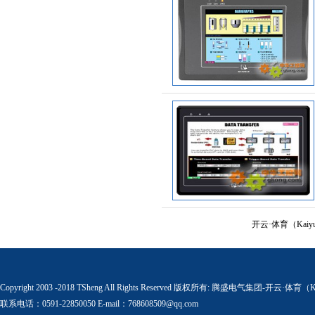
开云·体育（Kai
Copyright 2003 -2018 TSheng All Rights Reserved 版权所有:
腾盛电气集团-开云·体育（Ka
联系电话：0591-22850050 E-mail：768608509@qq.com