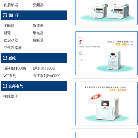
软启动器
变频器
西门子
接触器
断路器
塑壳
继电器
软启动器
熔断器
空气断路器
威纶
I系列MT6000i
I系列MT8000i
WT系列
eMT系列Emt3000
友邦电气
接线端子