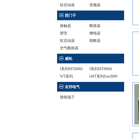
软启动器
变频器
西门子
接触器
断路器
塑壳
继电器
软启动器
熔断器
空气断路器
威纶
I系列MT6000i
I系列MT8000i
WT系列
eMT系列Emt3000
友邦电气
接线端子