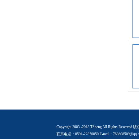
Copyright 2003 -2018 TSheng All Rights Reserved
联系电话：0591-22850050 E-mail：768608509@qq.