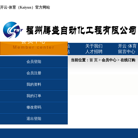
开云·体育（Kaiyun）官方网站
会员中心
开云·体育（Kaiyun）官方网站
关于我们
开云·体育
Member center
开云·体育（Kaiyun）官方网站
人才招聘
留言中心
当前位置：
首 页
> 会员中心 > 在线订购
会员登陆
会员注册
我的资料
我的订单
修改密码
退出登陆