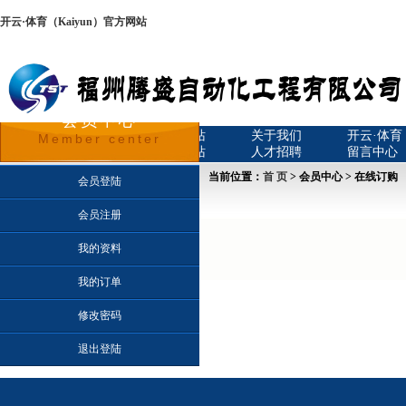
开云·体育（Kaiyun）官方网站
会员中心
开云·体育（Kaiyun）官方网站
关于我们
开云·体育
Member center
开云·体育（Kaiyun）官方网站
人才招聘
留言中心
当前位置：
首 页
> 会员中心 > 在线订购
会员登陆
会员注册
我的资料
我的订单
修改密码
退出登陆