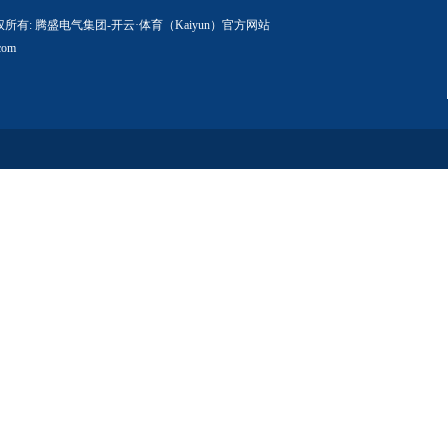
 版权所有:
腾盛电气集团-开云·体育（Kaiyun）官方网站
com