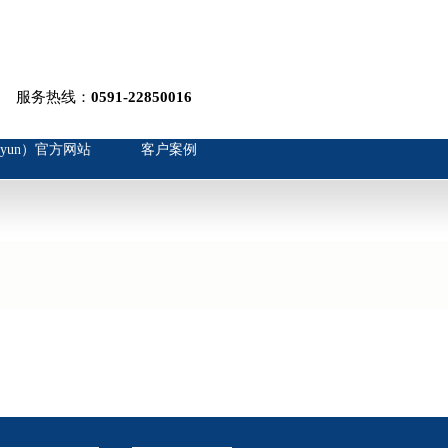
服务热线：
0591-22850016
iyun）官方网站
客户案例