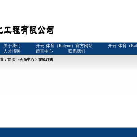
关于我们
开云·体育（Kaiyun）官方网站
开云·体育（Ka
人才招聘
留言中心
联系我们
置：
首 页
> 会员中心 > 在线订购