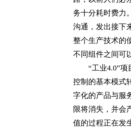
务十分耗时费力
沟通，发出接下来
整个生产技术的
不同组件之间可
“工业4.0”
控制的基本模式
字化的产品与服
限将消失，并会
值的过程正在发