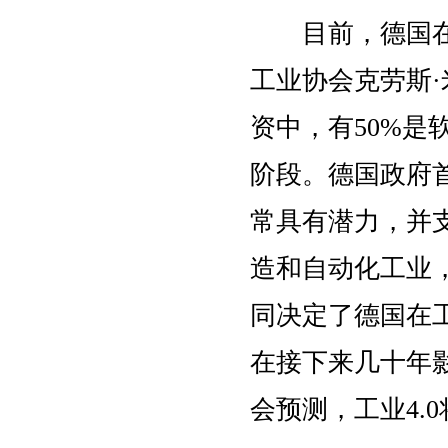
目前，德国在智
工业协会克劳斯
资中，有50%是
阶段。德国政府
常具有潜力，并
造和自动化工业
同决定了德国在工
在接下来几十年
会预测，工业4.