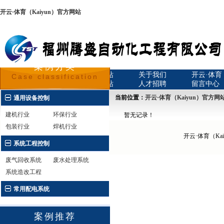
开云·体育（Kaiyun）官方网站
案例分类
开云·体育（Kaiyun）官方网站
关于我们
开云·体育
Case classification
开云·体育（Kaiyun）官方网站
人才招聘
留言中心
当前位置：
开云·体育（Kaiyun）官方网
通用设备控制
建机行业
环保行业
暂无记录！
包装行业
焊机行业
开云·体育（Ka
系统工程控制
废气回收系统
废水处理系统
系统造改工程
常用配电系统
案例推荐